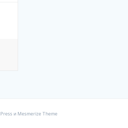
Press и
Mesmerize Theme