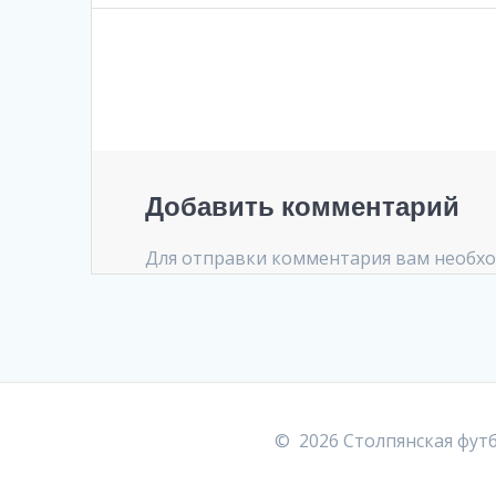
записям
Добавить комментарий
Для отправки комментария вам необх
© 2026 Столпянская фут